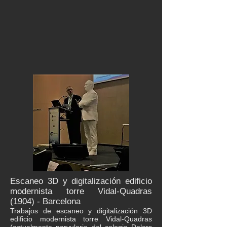
Escaneo 3D y digitalización edificio
modernista torre Vidal-Quadras
(1904) - Barcelona
Trabajos de escaneo y digitalización 3D
edificio modernista torre Vidal-Quadras