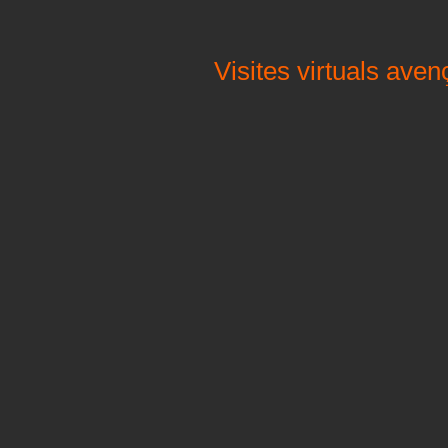
Visites virtuals aven