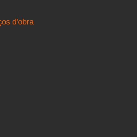
ços d'obra