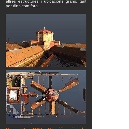
altres estructures i ubicacions grans, tant
per dins com fora .