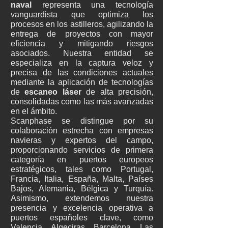
naval
representa una tecnología
vanguardista que optimiza los
procesos en los astilleros, agilizando la
entrega de proyectos con mayor
eficiencia y mitigando riesgos
asociados. Nuestra entidad se
especializa en la captura veloz y
precisa de las condiciones actuales
mediante la aplicación de tecnologías
de
escaneo láser
de alta precisión,
consolidadas como las más avanzadas
en el ámbito.
Scanphase se distingue por su
colaboración estrecha con empresas
navieras y expertos del campo,
proporcionando servicios de primera
categoría en puertos europeos
estratégicos, tales como Portugal,
Francia, Italia, España, Malta, Países
Bajos, Alemania, Bélgica y Turquía.
Asimismo, extendemos nuestra
presencia y excelencia operativa a
puertos españoles clave, como
Valencia, Algeciras, Barcelona, Las