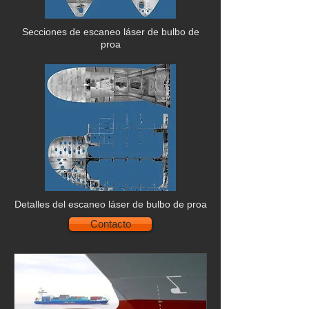
Secciones de escaneo láser de bulbo de
proa
Detalles del escaneo láser de bulbo de proa
Contacto