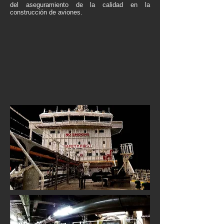
del aseguramiento de la calidad en la
construcción de aviones.