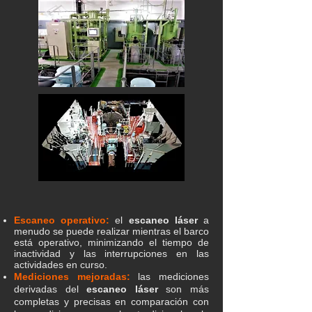
Escaneo operativo:
el
escaneo láser
a
menudo se puede realizar mientras el barco
está operativo, minimizando el tiempo de
inactividad y las interrupciones en las
actividades en curso.
Mediciones mejoradas:
las mediciones
derivadas del
escaneo láser
son más
completas y precisas en comparación con