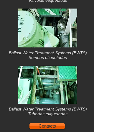
Válvulas etiquetadas
Ballast Water Treatment Systems (BWTS)
Bombas etiquetadas
Ballast Water Treatment Systems (BWTS)
Tuberías etiquetadas
Contacto