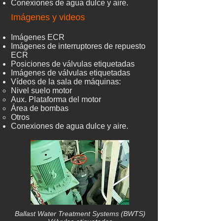
Conexiones de agua dulce y aire.
Imágenes y videos
Imágenes ECR
Imágenes de interruptores de repuesto
ECR
Posiciones de válvulas etiquetadas
Imágenes de válvulas etiquetadas
Vídeos de la sala de máquinas:
Nivel suelo motor
Aux. Plataforma del motor
Área de bombas
Otros
Conexiones de agua dulce y aire.
Ballast Water Treatment Systems (BWTS)