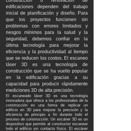
construcción o renovación de
edificaciones dependen del trabajo
inicial de planificación y diseño. Para
que los proyectos funcionen sin
problemas con errores limitados y
riesgos mínimos para la salud y la
seguridad, debemos confiar en la
última tecnología para mejorar la
eficiencia y la productividad al tiempo
que se reducen los costos. El escaneo
láser 3D es una tecnología de
construcción que se ha vuelto popular
en la edificación gracias a su
capacidad para producir rápidamente
mediciones 3D de alta precisión.
El escaneado láser 3D es una tecnología
innovadora que ofrece a los profesionales de la
construcción
en
una forma de replicar un
edificio en 3D para mejorar la precisión y la
eficiencia de principio a fin durante todo el
proceso de construcción. Un escáner 3D es un
dispositivo que permite al constructor escanear
todo el edificio sin contacto físico. El escáner