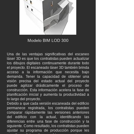
Modelo BIM LOD 300
Una de las ventajas significativas del escaneo
láser 3D es que los contratistas pueden actualizar
los dibujos digitales continuamente durante todo
el proyecto. El escaneado láser 3D también brinda
acceso a la información que necesita bajo
demanda. Tener la capacidad de obtener una
visión precisa del estado actual del proyecto
puede agilizar drásticamente el proceso de
construcción. Esta información acelera la fase de
planificación inicial y aumenta la productividad a
lo largo del proyecto.
Debido a que cada versión escaneada del edificio
permanece registrada, los contratistas pueden
comparar rápidamente las versiones anteriores
del edificio con la actual, identificando las
diferencias entre una fase de construcción y la
siguiente. Como resultado, los contratistas pueden
ajustar su programa de producción porque les