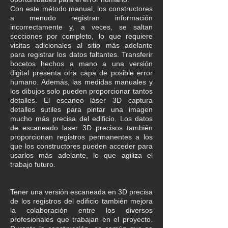
Con este método manual, los constructores
a menudo registran información
incorrectamente y, a veces, se saltan
secciones por completo, lo que requiere
visitas adicionales al sitio más adelante
para registrar los datos faltantes. Transferir
bocetos hechos a mano a una versión
digital presenta otra capa de posible error
humano. Además, las medidas manuales y
los dibujos solo pueden proporcionar tantos
detalles. El escaneo láser 3D captura
detalles sutiles para pintar una imagen
mucho más precisa del edificio. Los datos
de escaneado laser 3D precisos también
proporcionan registros permanentes a los
que los constructores pueden acceder para
usarlos más adelante, lo que agiliza el
trabajo futuro.
Tener una versión escaneada en 3D precisa
de los registros del edificio también mejora
la colaboración entre los diversos
profesionales que trabajan en el proyecto.