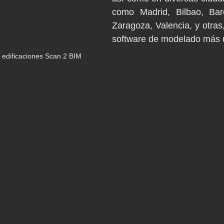
como Madrid, Bilbao, Barce
Zaragoza, Valencia, y otras
software de modelado más u
 edificaciones Scan 2 BIM