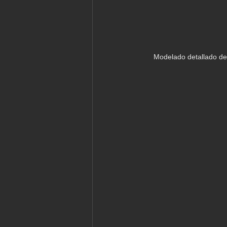
Modelado detallado de