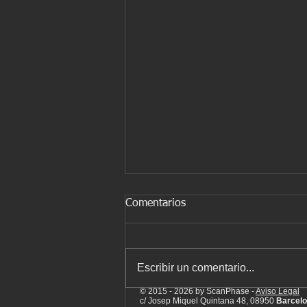
Comentarios
Escribir un comentario...
© 2015 - 2026 by ScanPhase -
Aviso Legal
c/ Josep Miquel Quintana 48, 08950
Barcelo