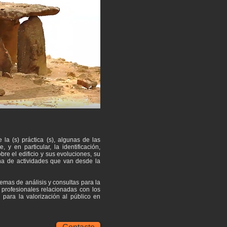
 la (s) práctica (s), algunas de las
y en particular, la identificación,
bre el edificio y sus evoluciones, su
ena de actividades que van desde la
stemas de análisis y consultas para la
y profesionales relacionadas con los
 para la valorización al público en