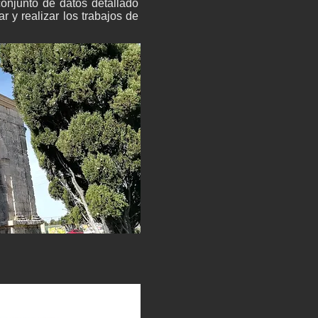
conjunto de datos detallado
 y realizar los trabajos de