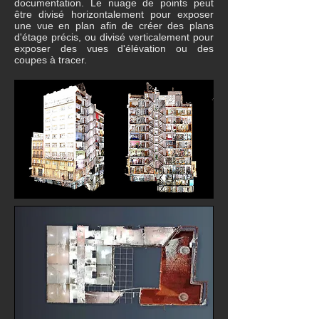
documentation. Le nuage de points peut
être divisé horizontalement pour exposer
une vue en plan afin de créer des plans
d'étage précis, ou divisé verticalement pour
exposer des vues d'élévation ou des
coupes à tracer.