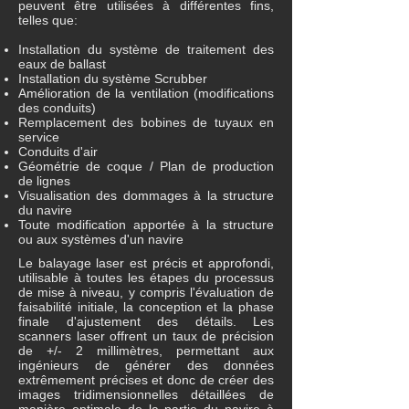
peuvent être utilisées à différentes fins,
telles que:
Installation du système de traitement des
eaux de ballast
Installation du système Scrubber
Amélioration de la ventilation (modifications
des conduits)
Remplacement des bobines de tuyaux en
service
Conduits d'air
Géométrie de coque / Plan de production
de lignes
Visualisation des dommages à la structure
du navire
Toute modification apportée à la structure
ou aux systèmes d'un navire
Le balayage laser est précis et approfondi,
utilisable à toutes les étapes du processus
de mise à niveau, y compris l'évaluation de
faisabilité initiale, la conception et la phase
finale d'ajustement des détails. Les
scanners laser offrent un taux de précision
de +/- 2 millimètres, permettant aux
ingénieurs de générer des données
extrêmement précises et donc de créer des
images tridimensionnelles détaillées de