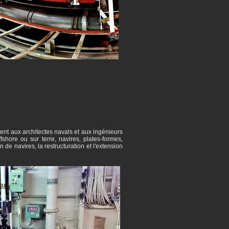
nt aux architectes navals et aux ingénieurs
fshore ou sur terre, navires, plates-formes,
 de navires, la restructuration et l'extension