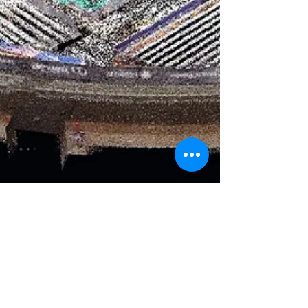
5 may 2024