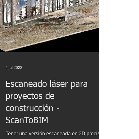
4 jul 2022
Escaneado láser para
proyectos de