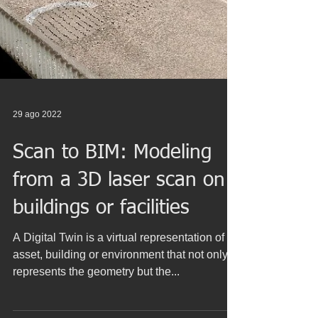
29 ago 2022
Scan to BIM: Modeling
from a 3D laser scan on
buildings or facilities
A Digital Twin is a virtual representation of an