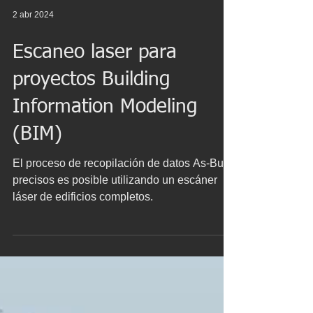
2 abr 2024
Escaneo laser para
proyectos Building
Information Modeling
(BIM)
El proceso de recopilación de datos As-Built
precisos es posible utilizando un escáner
láser de edificios completos.