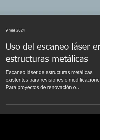
9 mar 2024
Uso del escaneo láser en
estructuras metálicas
Escaneo láser de estructuras metálicas
existentes para revisiones o modificaciones
Para proyectos de renovación o
modificación, es...