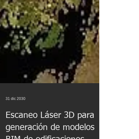
31 dic 2030
Escaneo Láser 3D para
generación de modelos