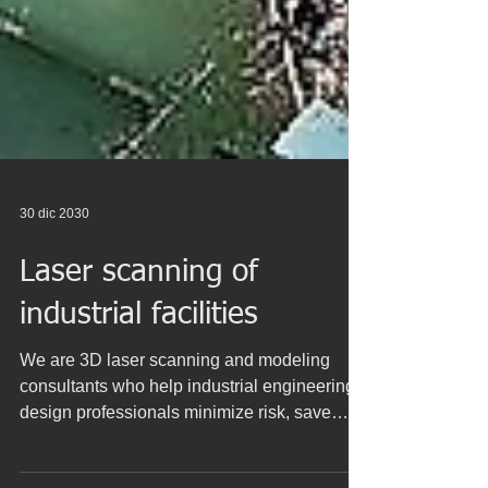
30 dic 2030
Laser scanning of
industrial facilities
We are 3D laser scanning and modeling
consultants who help industrial engineering
design professionals minimize risk, save