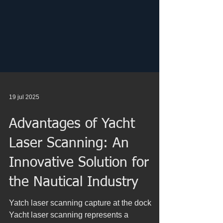
19 jul 2025
Advantages of Yacht
Laser Scanning: An
Innovative Solution for
the Nautical Industry
Yatch laser scanning capture at the dock