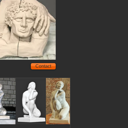
Contact