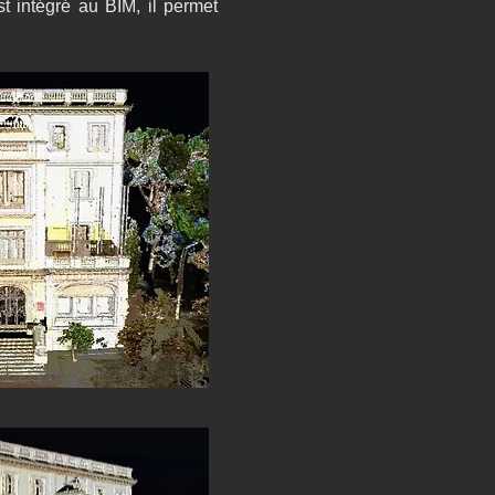
st intégré au BIM, il permet