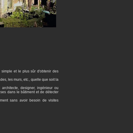
 simple et le plus sûr d'obtenir des
, les murs, etc., quelle que soit la
 architecte, designer, ingénieur ou
uses dans le bâtiment et de détecter
ent sans avoir besoin de visites