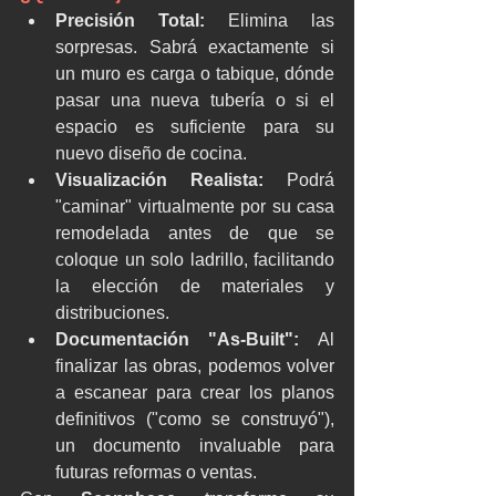
Precisión Total:
 Elimina las 
sorpresas. Sabrá exactamente si 
un muro es carga o tabique, dónde 
pasar una nueva tubería o si el 
espacio es suficiente para su 
nuevo diseño de cocina.
Visualización Realista:
 Podrá 
"caminar" virtualmente por su casa 
remodelada antes de que se 
coloque un solo ladrillo, facilitando 
la elección de materiales y 
distribuciones.
Documentación "As-Built": 
Al 
finalizar las obras, podemos volver 
a escanear para crear los planos 
definitivos ("como se construyó"), 
un documento invaluable para 
futuras reformas o ventas.