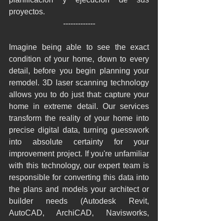
proyectos.
-------------
Imagine being able to see the exact 
condition of your home, down to every 
detail, before you begin planning your 
remodel. 3D laser scanning technology 
allows you to do just that: capture your 
home in extreme detail. Our services 
transform the reality of your home into 
precise digital data, turning guesswork 
into absolute certainty for your 
improvement project. If you're unfamiliar 
with this technology, our expert team is 
responsible for converting this data into 
the plans and models your architect or 
builder needs (Autodesk Revit, 
AutoCAD, ArchiCAD, Navisworks, 