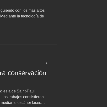
guiendo con los mas altos
 Mediante la tecnología de
..
ra conservación
Iglesia de Saint-Paul
. Los trabajos consistieron
mediante escáner láser,