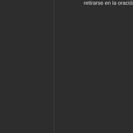
retirarse en la oraci