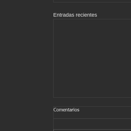
Entradas recientes
Comentarios