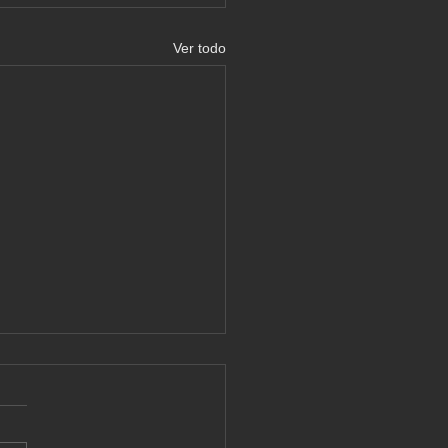
Ver todo