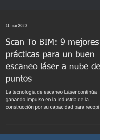
11 mar 2020
Scan To BIM: 9 mejores
prácticas para un buen
escaneo láser a nube de
puntos
La tecnología de escaneo Láser continúa
ganando impulso en la industria de la
construcción por su capacidad para recopilar
grandes...