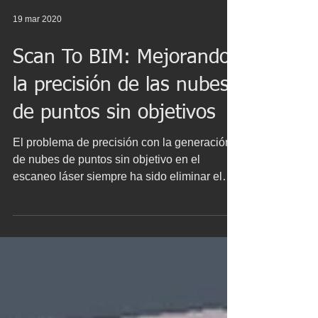
19 mar 2020
Scan To BIM: Mejorando
la precisión de las nubes
de puntos sin objetivos
El problema de precisión con la generación
de nubes de puntos sin objetivo en el
escaneo láser siempre ha sido eliminar el
"ruido" de los...