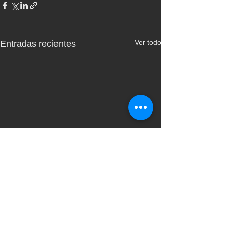
Ver todo
Entradas recientes