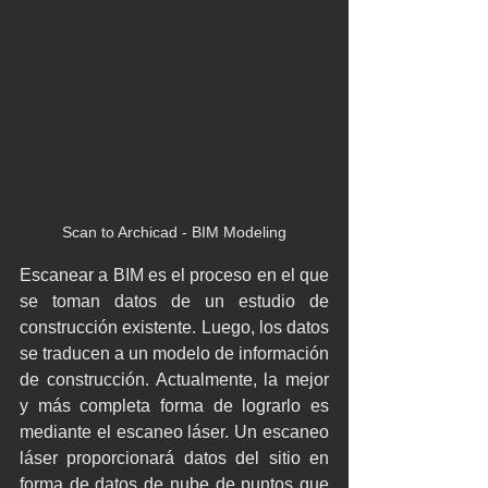
Scan to Archicad - BIM Modeling
Escanear a BIM es el proceso en el que 
se toman datos de un estudio de 
construcción existente. Luego, los datos 
se traducen a un modelo de información 
de construcción. Actualmente, la mejor 
y más completa forma de lograrlo es 
mediante el escaneo láser. Un escaneo 
láser proporcionará datos del sitio en 
forma de datos de nube de puntos que 