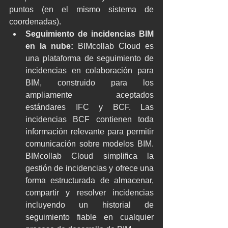
puntos (en el mismo sistema de 
coordenadas).
Seguimiento de incidencias BIM 
en la nube:
BIMcollab Cloud es 
una plataforma de seguimiento de 
incidencias en colaboración para 
BIM, construido para los 
ampliamente aceptados 
estándares IFC y BCF. Las 
incidencias BCF contienen toda 
información relevante para permitir 
comunicación sobre modelos BIM. 
BIMcollab Cloud simplifica la 
gestión de incidencias y ofrece una 
forma estructurada de almacenar, 
compartir y resolver incidencias 
incluyendo un historial de 
seguimiento fiable en cualquier 