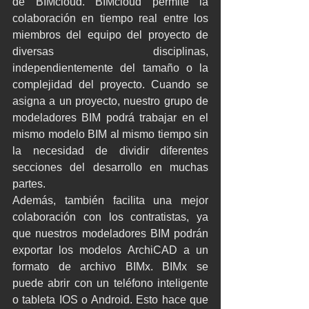
de BIMcloud. BIMcloud permite la 
colaboración en tiempo real entre los 
miembros del equipo del proyecto de 
diversas disciplinas, 
independientemente del tamaño o la 
complejidad del proyecto. Cuando se 
asigna a un proyecto, nuestro grupo de 
modeladores BIM podrá trabajar en el 
mismo modelo BIM al mismo tiempo sin 
la necesidad de dividir diferentes 
secciones del desarrollo en muchas 
partes. 
Además, también facilita una mejor 
colaboración con los contratistas, ya 
que nuestros modeladores BIM podrán 
exportar los modelos ArchiCAD a un 
formato de archivo BIMx. BIMx se 
puede abrir con un teléfono inteligente 
o tableta IOS o Android. Esto hace que 