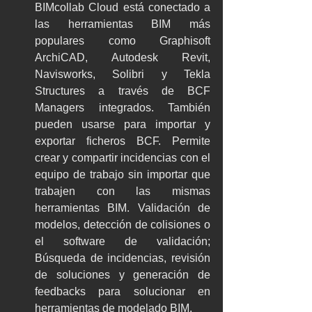
BIMcollab Cloud está conectado a 
las herramientas BIM más 
populares como Graphisoft 
ArchiCAD, Autodesk Revit, 
Navisworks, Solibri y Tekla 
Structures a través de BCF 
Managers integrados. También 
pueden usarse para importar y 
exportar ficheros BCF. Permite 
crear y compartir incidencias con el 
equipo de trabajo sin importar que 
trabajen con las mismas 
herramientas BIM. Validación de 
modelos, detección de colisiones o 
el software de validación; 
Búsqueda de incidencias, revisión 
de soluciones y generación de 
feedbacks para solucionar en 
herramientas de modelado BIM.