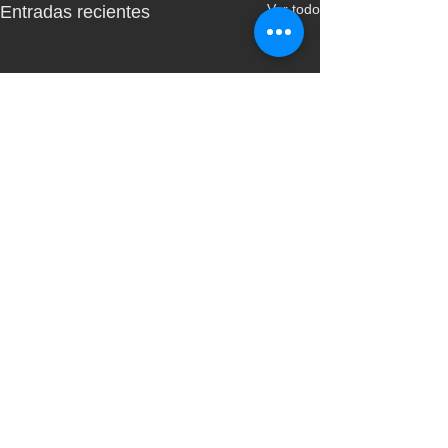
Ver todo
Entradas recientes
Comentarios