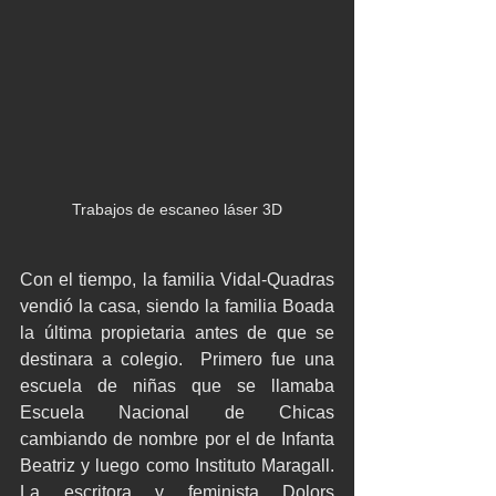
Trabajos de escaneo láser 3D
Con el tiempo, la familia Vidal-Quadras 
vendió la casa, siendo la familia Boada 
la última propietaria antes de que se 
destinara a colegio.  Primero fue una 
escuela de niñas que se llamaba 
Escuela Nacional de Chicas 
cambiando de nombre por el de Infanta 
Beatriz y luego como Instituto Maragall. 
La escritora y feminista Dolors 