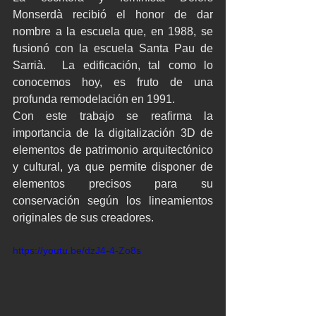
Monserdà recibió el honor de dar 
nombre a la escuela que, en 1988, se 
fusionó con la escuela Santa Pau de 
Sarrià.  La edificación, tal como lo 
conocemos hoy, es fruto de una 
profunda remodelación en 1991.
Con este trabajo se reafirma la 
importancia de la digitalización 3D de 
elementos de patrimonio arquitectónico 
y cultural, ya que permite disponer de 
elementos precisos para su 
conservación según los lineamientos 
originales de sus creadores.  
https://youtu.be/dzJ4-4-Zo8s