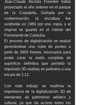
Jean-Claude Nicolás Forestier había 
proyectado el año anterior en el parque 
de la Ciutadella. Dañada por la 
contaminación, la escultura fue 
sustituida en 1984 por una copia, y el 
original se guarda en el interior del 
Parlamento de Cataluña.
El proceso de digitalización se realizó 
generándose una nube de puntos a 
partir de 3600 frames, necesarios para 
poder crear la malla completa de 
superficie definitiva que permitió la 
impresión 3D realista en polímero a una 
escala de 1:12.
Con este trabajo se reafirma la 
importancia de la digitalización 3D de 
elementos de patrimonio artístico y 
cultural, ya que da acceso todos los 