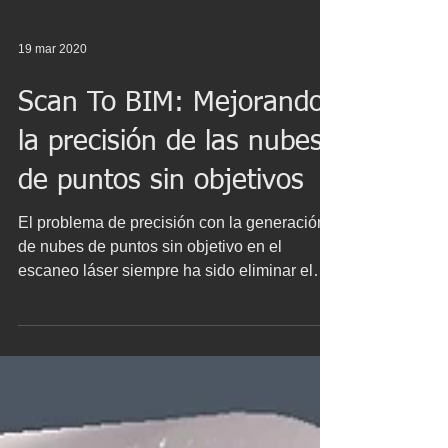
19 mar 2020
Scan To BIM: Mejorando
la precisión de las nubes
de puntos sin objetivos
El problema de precisión con la generación
de nubes de puntos sin objetivo en el
escaneo láser siempre ha sido eliminar el
"ruido" de los...