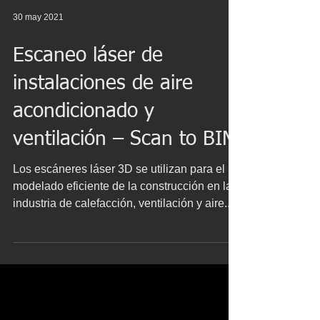
30 may 2021
Escaneo láser de
instalaciones de aire
acondicionado y
ventilación – Scan to BIM
Los escáneres láser 3D se utilizan para el
modelado eficiente de la construcción en la
industria de calefacción, ventilación y aire...