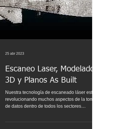
25 abr 2023
Escaneo Laser, Modelado
3D y Planos As Built
Nuestra tecnología de escaneado láser está
revolucionando muchos aspectos de la toma
de datos dentro de todos los sectores
productivos....