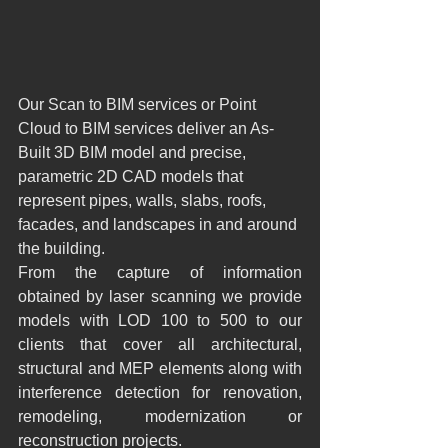
Our Scan to BIM services or Point 
Cloud to BIM services deliver an As-
Built 3D BIM model and precise, 
parametric 2D CAD models that 
represent pipes, walls, slabs, roofs, 
facades, and landscapes in and around 
the building.
From the capture of information 
obtained by laser scanning we provide 
models with LOD 100 to 500 to our 
clients that cover all architectural, 
structural and MEP elements along with 
interference detection for renovation, 
remodeling, modernization or 
reconstruction projects.