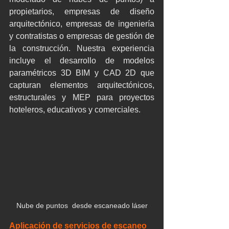
propietarios, empresas de diseño 
arquitectónico, empresas de ingeniería 
y contratistas o empresas de gestión de 
la construcción. Nuestra experiencia 
incluye el desarrollo de modelos 
paramétricos 3D BIM y CAD 2D que 
capturan elementos arquitectónicos, 
estructurales y MEP para proyectos 
hoteleros, educativos y comerciales.
Nube de puntos  desde escaneado láser
Aplicación de servicios de escaneo 