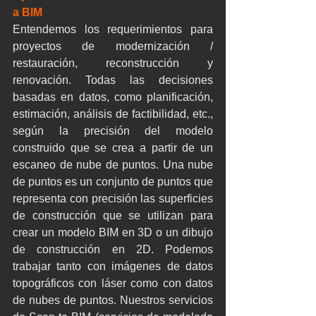
a BIM
Entendemos los requerimientos para 
proyectos de modernización / 
restauración, reconstrucción y 
renovación. Todas las decisiones 
basadas en datos, como planificación, 
estimación, análisis de factibilidad, etc., 
según la precisión del modelo 
construido que se crea a partir de un 
escaneo de nube de puntos. Una nube 
de puntos es un conjunto de puntos que 
representa con precisión las superficies 
de construcción que se utilizan para 
crear un modelo BIM en 3D o un dibujo 
de construcción en 2D. Podemos 
trabajar tanto con imágenes de datos 
topográficos con láser como con datos 
de nubes de puntos. Nuestros servicios 