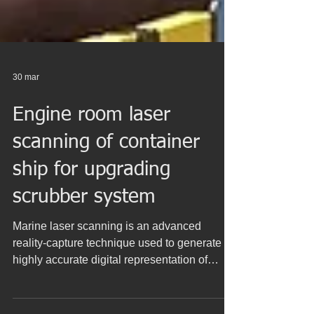
30 mar
Engine room laser
scanning of container
ship for upgrading
scrubber system
Marine laser scanning is an advanced
reality-capture technique used to generate a
highly accurate digital representation of