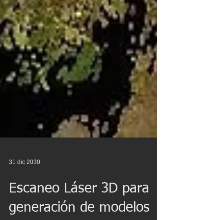
31 dic 2030
Escaneo Láser 3D para
generación de modelos