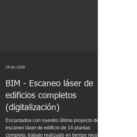
29 dic 2030
BIM - Escaneo láser de
edificios completos
(digitalización)
Encantados con nuestro último proyecto de