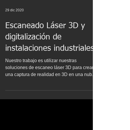
29 dic 2020
Escaneado Láser 3D y
digitalización de
instalaciones industriales
Nuestro trabajo es utilizar nuestras
soluciones de escaneo láser 3D para crear
una captura de realidad en 3D en una nube
de puntos de la...