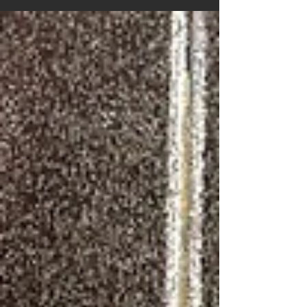
productivos....