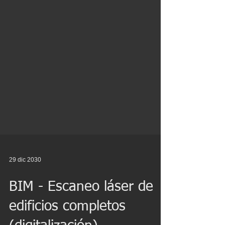
29 dic 2030
BIM - Escaneo láser de
edificios completos