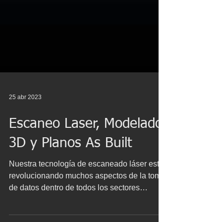
25 abr 2023
Escaneo Laser, Modelado
3D y Planos As Built
Nuestra tecnología de escaneado láser está
revolucionando muchos aspectos de la toma
de datos dentro de todos los sectores