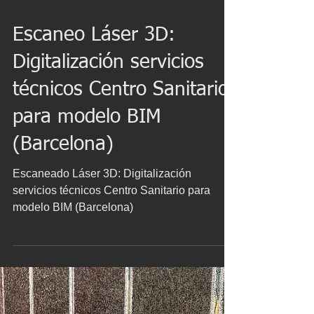
7 ene 2021
Escaneo Láser 3D:
Digitalización servicios
técnicos Centro Sanitario
para modelo BIM
(Barcelona)
Escaneado Láser 3D: Digitalización
servicios técnicos Centro Sanitario para
modelo BIM (Barcelona)