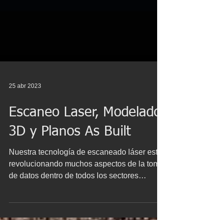
25 abr 2023
Escaneo Laser, Modelado
3D y Planos As Built
Nuestra tecnología de escaneado láser está
revolucionando muchos aspectos de la toma
de datos dentro de todos los sectores
productivos....