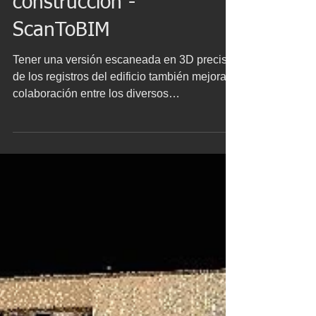
proyectos de
construcción -
ScanToBIM
Tener una versión escaneada en 3D precisa
de los registros del edificio también mejora la
colaboración entre los diversos
profesionales...