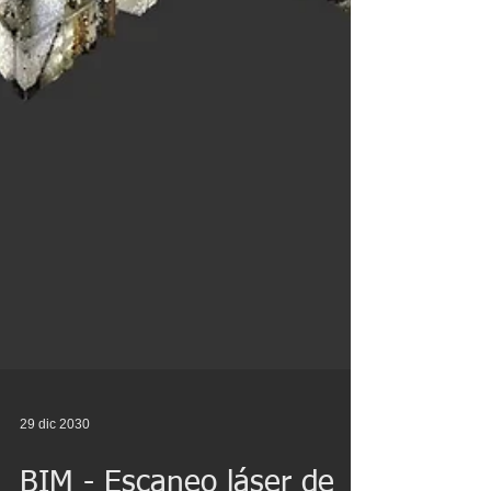
29 dic 2030