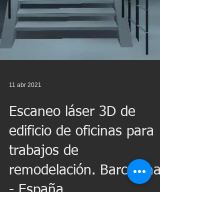
11 abr 2021
Escaneo láser 3D de
edificio de oficinas para