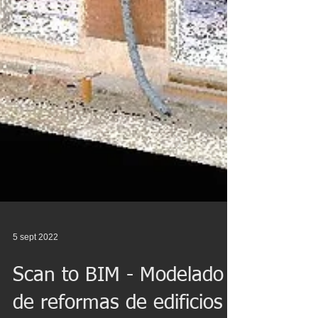
5 sept 2022
Scan to BIM - Modelado