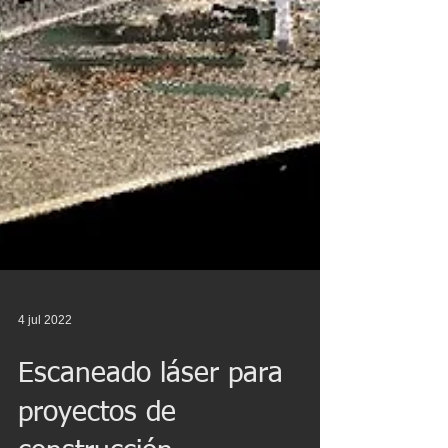
4 jul 2022
Escaneado láser para