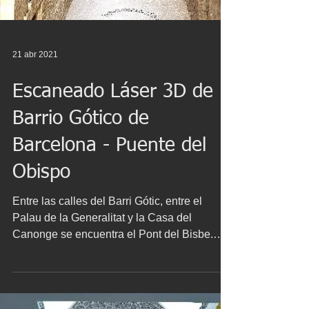
21 abr 2021
Escaneado Láser 3D de
Barrio Gótico de
Barcelona - Puente del
Obispo
Entre las calles del Barri Gótic, entre el