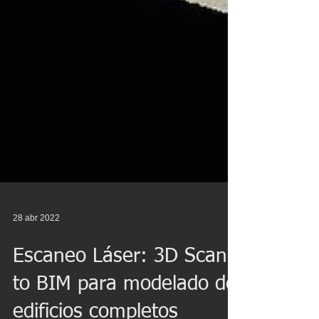
28 abr 2022