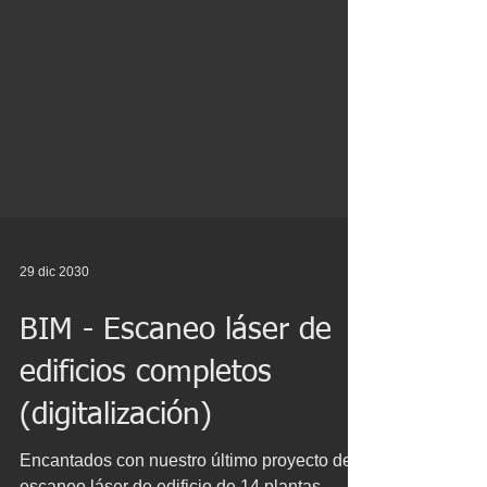
29 dic 2030
BIM - Escaneo láser de
edificios completos
(digitalización)