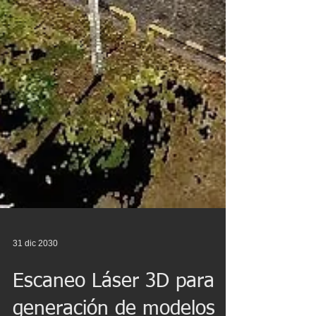
31 dic 2030
Escaneo Láser 3D para