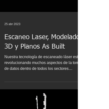
25 abr 2023
Escaneo Laser, Modelado
3D y Planos As Built
Nuestra tecnología de escaneado láser está
revolucionando muchos aspectos de la toma
de datos dentro de todos los sectores
productivos....