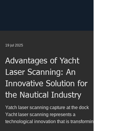
19 jul 2025
Advantages of Yacht
Laser Scanning: An
Innovative Solution for
the Nautical Industry