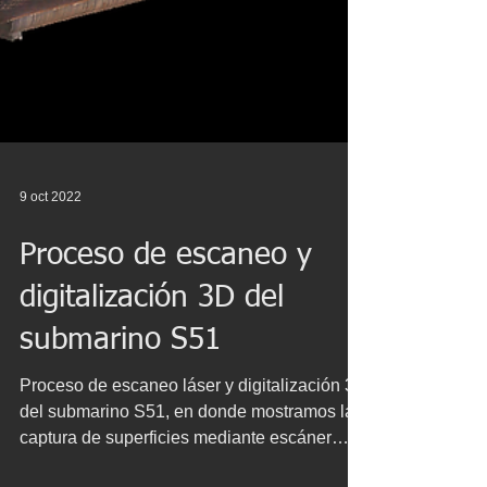
9 oct 2022
Proceso de escaneo y
digitalización 3D del